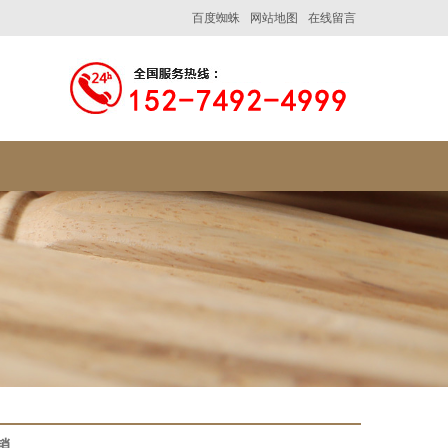
百度蜘蛛
网站地图
在线留言
销