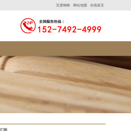
百度蜘蛛
网站地图
在线留言
可靠