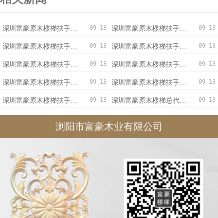
09-13
09-13
深圳富豪原木楼梯扶手安全可靠
深圳富豪原木楼梯扶手厂家直销
09-13
09-13
深圳富豪原木楼梯扶手信誉保证
深圳富豪原木楼梯扶手低价促销
09-13
09-13
深圳富豪原木楼梯扶手优质服务
深圳富豪原木楼梯扶手优惠促销
09-13
09-13
深圳富豪原木楼梯扶手价格实惠
深圳富豪原木楼梯扶手专业可靠
09-13
09-13
深圳富豪原木楼梯扶手不二之选
深圳富豪原木楼梯总代直销
浏阳市富豪木业有限公司