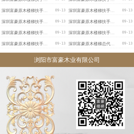
09-13
09-13
深圳富豪原木楼梯扶手信誉保证
深圳富豪原木楼梯扶手低价促销
09-13
09-13
深圳富豪原木楼梯扶手优质服务
深圳富豪原木楼梯扶手优惠促销
09-13
09-13
深圳富豪原木楼梯扶手价格实惠
深圳富豪原木楼梯扶手专业可靠
09-13
09-13
深圳富豪原木楼梯扶手不二之选
深圳富豪原木楼梯总代直销
浏阳市富豪木业有限公司