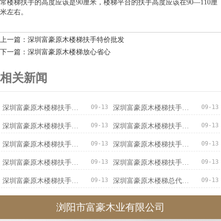
常楼梯扶手的高度应该是90厘米，楼梯平台的扶手高度应该在90—110厘
米左右。
上一篇：深圳富豪原木楼梯扶手特价批发
下一篇：深圳富豪原木楼梯放心省心
相关新闻
09-13
09-13
深圳富豪原木楼梯扶手安全可靠
深圳富豪原木楼梯扶手厂家直销
09-13
09-13
深圳富豪原木楼梯扶手信誉保证
深圳富豪原木楼梯扶手低价促销
09-13
09-13
深圳富豪原木楼梯扶手优质服务
深圳富豪原木楼梯扶手优惠促销
09-13
09-13
深圳富豪原木楼梯扶手价格实惠
深圳富豪原木楼梯扶手专业可靠
09-13
09-13
深圳富豪原木楼梯扶手不二之选
深圳富豪原木楼梯总代直销
浏阳市富豪木业有限公司